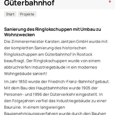
Güterbahnhof
Start
Projekte
Sanierung des Ringlokschuppen mit Umbau zu
Wohnzwecken
Die Zimmerermeister Karsten Jantzen GmbH wurde mit
der kompletten Sanierung des historischen
Ringlokschuppen am Güterbahnhof in Rostock
beauftragt. Der Ringlokschuppen wurde von einem
abbruchreifen Industriegebäude in ein modernes
Wohngebäude saniert!
Im Jahr 1850 wurde der Friedrich-Franz-Bahnhof gebaut.
Mit dem Bau des Hauptbahnhofes wurde 1905 der
Personen- und 1996 der Güterverkehr eingestellt. In
den Folgejahren verfiel das Industriegebäude zu einer
Bauruine. In einem langwierigen
Baugenehmigungsverfahren wurde durch den Bauherr