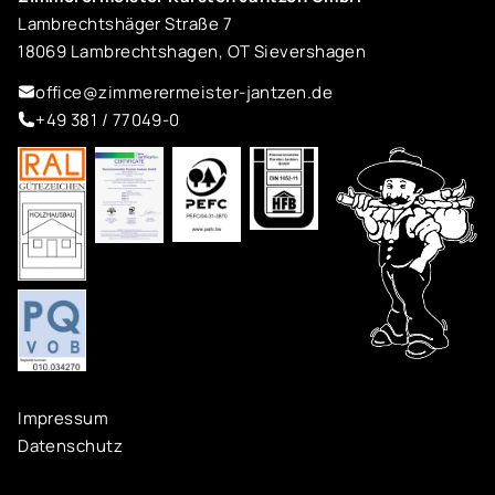
Lambrechtshäger Straße 7
18069 Lambrechtshagen, OT Sievershagen
office@zimmerermeister-jantzen.de
+49 381 / 77049-0
Impressum
Datenschutz