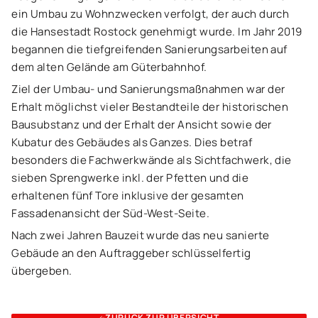
ein Umbau zu Wohnzwecken verfolgt, der auch durch
die Hansestadt Rostock genehmigt wurde. Im Jahr 2019
begannen die tiefgreifenden Sanierungsarbeiten auf
dem alten Gelände am Güterbahnhof.
Ziel der Umbau- und Sanierungsmaßnahmen war der
Erhalt möglichst vieler Bestandteile der historischen
Bausubstanz und der Erhalt der Ansicht sowie der
Kubatur des Gebäudes als Ganzes. Dies betraf
besonders die Fachwerkwände als Sichtfachwerk, die
sieben Sprengwerke inkl. der Pfetten und die
erhaltenen fünf Tore inklusive der gesamten
Fassadenansicht der Süd-West-Seite.
Nach zwei Jahren Bauzeit wurde das neu sanierte
Gebäude an den Auftraggeber schlüsselfertig
übergeben.
ZURÜCK ZUR ÜBERSICHT