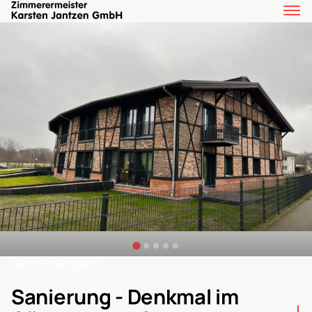
WOHNUNGSBAU
Sanierung - Denkmal im