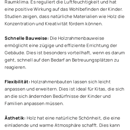
Raumklima. Es reguliert die Luftfeuchtigkeit und hat
eine positive Wirkung auf das Wohlbefinden der Kinder.
Studien zeigen, dass natürliche Materialien wie Holz die
Konzentration und Kreativität fördern können.
Schnelle Bauweise:
Die Holzrahmenbauweise
ermöglicht eine zügige und effiziente Errichtung der
Gebäude. Dies ist besonders vorteilhaft, wenn es darum
geht, schnell auf den Bedarf an Betreuungsplätzen zu
reagieren.
Flexibilität:
Holzrahmenbauten lassen sich leicht
anpassen und erweitern. Dies ist ideal für Kitas, die sich
an die sich ändernden Bedürfnisse der Kinder und
Familien anpassen müssen.
Ästhetik:
Holz hat eine natürliche Schönheit, die eine
einladende und warme Atmosphäre schafft. Dies kann