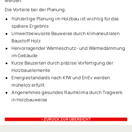
werden.
Die Vorteile bei der Planung:
frühzeitige Planung im Holzbau ist wichtig für das
spätere Ergebnis
Umweltbewusste Bauweise durch klimaneutralen
Baustoff Holz
Hervorragender Wärmeschutz- und Wärmedämmung
im Gebäude
Kurze Bauzeiten durch präzise Vorfertigung der
Holzbauelemente
Energiestandards nach KfW und EnEv werden
mühelos erfüllt
Angenehmes gesundes Raumklima durch Tragwerk
in Holzbauweise
ZURÜCK ZUR ÜBERSICHT