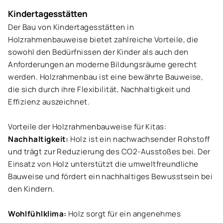
Kindertagesstätten
Der Bau von Kindertagesstätten in
Holzrahmenbauweise bietet zahlreiche Vorteile, die
sowohl den Bedürfnissen der Kinder als auch den
Anforderungen an moderne Bildungsräume gerecht
werden. Holzrahmenbau ist eine bewährte Bauweise,
die sich durch ihre Flexibilität, Nachhaltigkeit und
Effizienz auszeichnet.
Vorteile der Holzrahmenbauweise für Kitas:
Nachhaltigkeit:
Holz ist ein nachwachsender Rohstoff
und trägt zur Reduzierung des CO2-Ausstoßes bei. Der
Einsatz von Holz unterstützt die umweltfreundliche
Bauweise und fördert ein nachhaltiges Bewusstsein bei
den Kindern.
Wohlfühlklima:
Holz sorgt für ein angenehmes