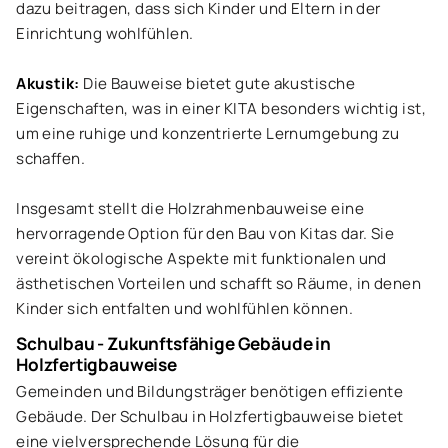
dazu beitragen, dass sich Kinder und Eltern in der
Einrichtung wohlfühlen.
Akustik:
Die Bauweise bietet gute akustische
Eigenschaften, was in einer KITA besonders wichtig ist,
um eine ruhige und konzentrierte Lernumgebung zu
schaffen.
Insgesamt stellt die Holzrahmenbauweise eine
hervorragende Option für den Bau von Kitas dar. Sie
vereint ökologische Aspekte mit funktionalen und
ästhetischen Vorteilen und schafft so Räume, in denen
Kinder sich entfalten und wohlfühlen können.
Schulbau -
Zukunftsfähige Gebäude in
Holzfertigbauweise
Gemeinden und Bildungsträger benötigen effiziente
Gebäude. Der Schulbau in Holzfertigbauweise bietet
eine vielversprechende Lösung für die