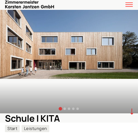
Schule I KITA
Start
Leistungen