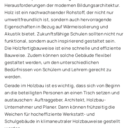
Herausforderungen der modernen Bildungsarchitektur.
Holz ist ein nachwachsender Rohstoff, der nicht nur
umweltfreundlich ist, sondern auch hervorragende
Eigenschaften in Bezug auf Wärmeisolierung und
Akustik bietet. Zukunftsfähige Schulen sollten nicht nur
funktional, sondern auch inspirierend gestaltet sein.
Die Holzfertigbauweise ist eine schnelle und effiziente
Bauweise. Zudem können solche Gebäude flexibel
gestaltet werden, um den unterschiedlichen
Bedürfnissen von Schülern und Lehrern gerecht zu
werden.
Gerade im Holzbau ist es wichtig, dass sich von Beginn
an die beteiligten Personen an einen Tisch setzen und
austauschen: Auftraggeber, Architekt, Holzbau-
Unternehmer und Planer. Dann können frühzeitig die
Weichen für hocheffiziente Werkstatt- und
Schulgebäude in klimaneutraler Holzbauweise gestellt