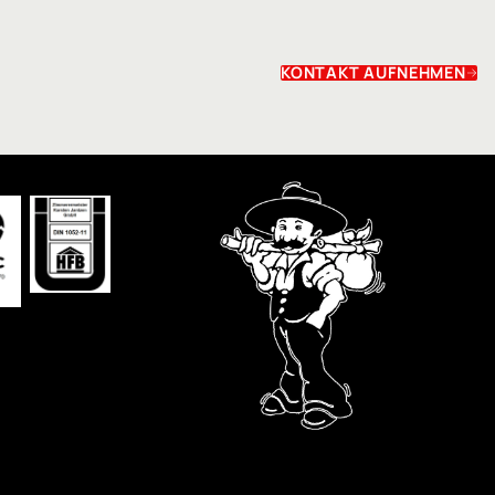
KONTAKT AUFNEHMEN