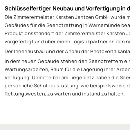
Schlüsselfertiger Neubau und Vorfertigung in 
Die Zimmerermeister Karsten Jantzen GmbH wurde m
Gebäudes für die Seenotrettung in Warnemünde bea
Produktionsstandort der Zimmerermeister Karsten J
vorgefertigt und über einen Logistikpartner an den 
Der Innenausbau und der Anbau der Photovoltaikanla
In dem neuen Gebäude stehen den Seenotrettern ein 
Wartungsarbeiten, Raum für die Lagerung ihrer Arbei
Verfügung. Unmittelbar am Liegeplatz haben die Seen
persönliche Schutzausrüstung, wie beispielsweise d
Rettungswesten, zu warten und instand zu halten.