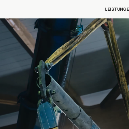
LEISTUNG