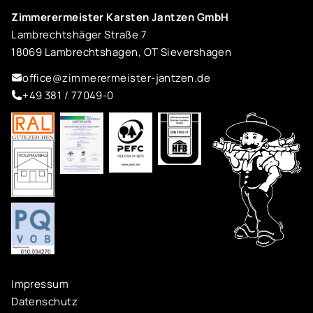
Zimmerermeister Karsten Jantzen GmbH
Lambrechtshäger Straße 7
18069 Lambrechtshagen, OT Sievershagen
office@zimmerermeister-jantzen.de
+49 381 / 77049-0
Impressum
Datenschutz