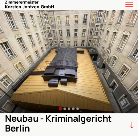
Neubau - Kriminalgericht
Berlin